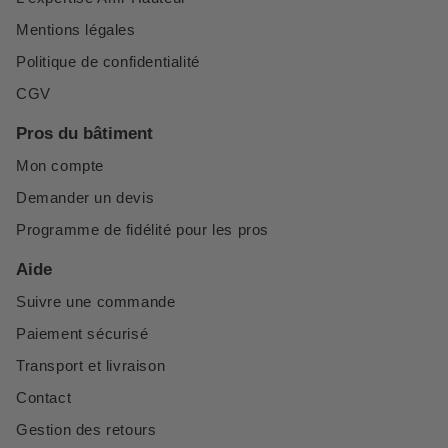
Mentions légales
Politique de confidentialité
CGV
Pros du bâtiment
Mon compte
Demander un devis
Programme de fidélité pour les pros
Aide
Suivre une commande
Paiement sécurisé
Transport et livraison
Contact
Gestion des retours