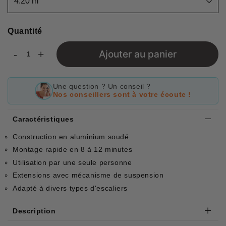
Quantité
-
+
Ajouter au panier
Une question ? Un conseil ?
Nos conseillers sont à votre écoute !
Caractéristiques
Construction en aluminium soudé
Montage rapide en 8 à 12 minutes
Utilisation par une seule personne
Extensions avec mécanisme de suspension
Adapté à divers types d'escaliers
Description