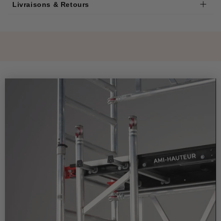
Livraisons & Retours