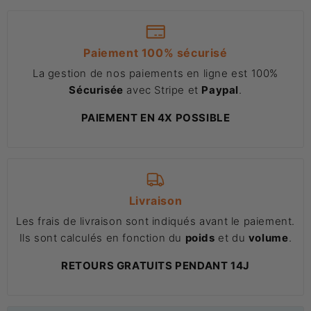
Paiement 100% sécurisé
La gestion de nos paiements en ligne est 100%
Sécurisée
avec Stripe et
Paypal
.
PAIEMENT EN 4X POSSIBLE
Livraison
Les frais de livraison sont indiqués avant le paiement.
Ils sont calculés en fonction du
poids
et du
volume
.
RETOURS GRATUITS PENDANT 14J