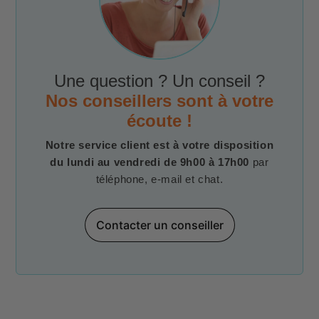
Une question ? Un conseil ?
Nos conseillers sont à votre
écoute !
Notre service client est à votre disposition
du lundi au vendredi de 9h00 à 17h00
par
téléphone, e-mail et chat.
Contacter un conseiller