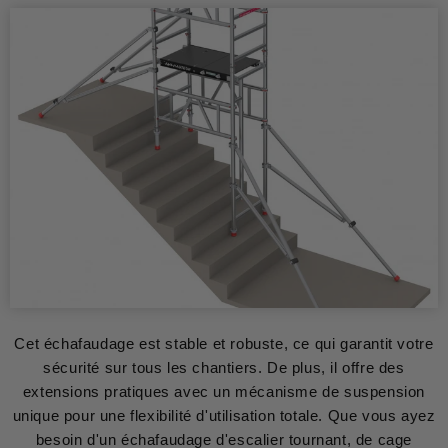
Cet échafaudage est stable et robuste, ce qui garantit votre
sécurité sur tous les chantiers. De plus, il offre des
extensions pratiques avec un mécanisme de suspension
unique pour une flexibilité d'utilisation totale. Que vous ayez
besoin d'un échafaudage d'escalier tournant, de cage