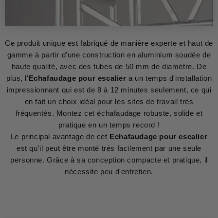
Ce produit unique est fabriqué de manière experte et haut de
gamme à partir d'une construction en aluminium soudée de
haute qualité, avec des tubes de 50 mm de diamètre. De
plus, l'
Echafaudage pour escalier
a un temps d'installation
impressionnant qui est de 8 à 12 minutes seulement, ce qui
en fait un choix idéal pour les sites de travail très
fréquentés. Montez cet échafaudage robuste, solide et
pratique en un temps record !
Le principal avantage de cet
Echafaudage pour escalier
est qu'il peut être monté très facilement par une seule
personne. Grâce à sa conception compacte et pratique, il
nécessite peu d'entretien.