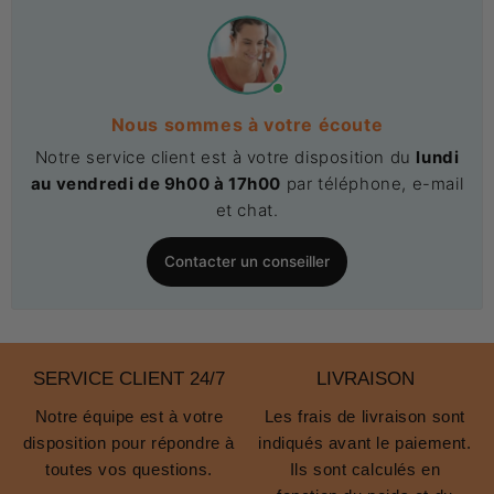
Nous sommes à votre écoute
Notre service client est à votre disposition du
lundi
au vendredi de 9h00 à 17h00
par téléphone, e-mail
et chat.
Contacter un conseiller
SERVICE CLIENT 24/7
LIVRAISON
Notre équipe est à votre
Les frais de livraison sont
disposition pour répondre à
indiqués avant le paiement.
toutes vos questions.
Ils sont calculés en