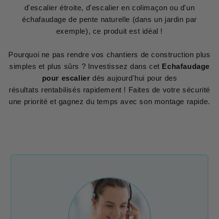
d'escalier étroite, d'escalier en colimaçon ou d'un
échafaudage de pente naturelle (dans un jardin par
exemple), ce produit est idéal !
Pourquoi ne pas rendre vos chantiers de construction plus
simples et plus sûrs ? Investissez dans cet
Echafaudage
pour escalier
dès aujourd'hui pour des
résultats rentabilisés rapidement ! Faites de votre sécurité
une priorité et gagnez du temps avec son montage rapide.