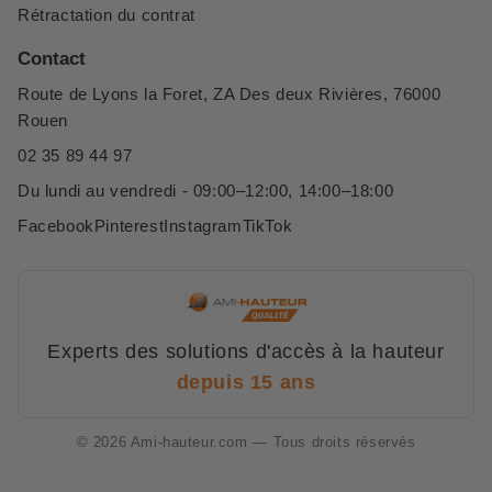
Rétractation du contrat
Contact
Route de Lyons la Foret, ZA Des deux Rivières, 76000
Rouen
02 35 89 44 97
Du lundi au vendredi - 09:00–12:00, 14:00–18:00
Facebook
Pinterest
Instagram
TikTok
Experts des solutions d'accès à la hauteur
depuis 15 ans
© 2026 Ami-hauteur.com — Tous droits réservés