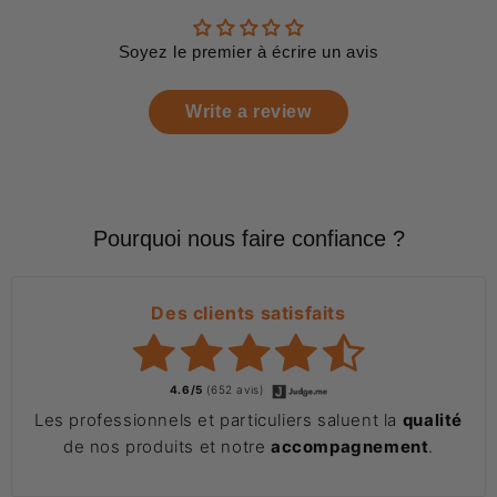
Soyez le premier à écrire un avis
Write a review
Pourquoi nous faire confiance ?
Des clients satisfaits
4.6/5
(652 avis)
Les professionnels et particuliers saluent la
qualité
de nos produits et notre
accompagnement
.