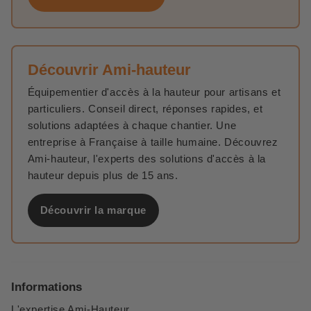
Découvrir Ami-hauteur
Équipementier d'accès à la hauteur pour artisans et
particuliers. Conseil direct, réponses rapides, et
solutions adaptées à chaque chantier. Une
entreprise à Française à taille humaine. Découvrez
Ami-hauteur, l'experts des solutions d'accès à la
hauteur depuis plus de 15 ans.
Découvrir la marque
Informations
L'expertise Ami-Hauteur