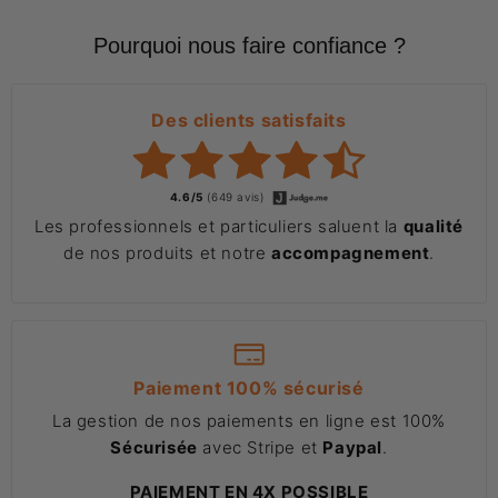
Pourquoi nous faire confiance ?
Des clients satisfaits
4.6/5
(649 avis)
Les professionnels et particuliers saluent la
qualité
de nos produits et notre
accompagnement
.
Paiement 100% sécurisé
La gestion de nos paiements en ligne est 100%
Sécurisée
avec Stripe et
Paypal
.
PAIEMENT EN 4X POSSIBLE