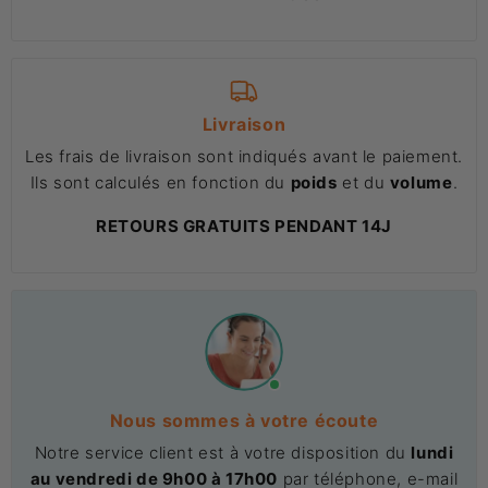
Livraison
Les frais de livraison sont indiqués avant le paiement.
Ils sont calculés en fonction du
poids
et du
volume
.
RETOURS GRATUITS PENDANT 14J
Nous sommes à votre écoute
Notre service client est à votre disposition du
lundi
au vendredi de 9h00 à 17h00
par téléphone, e-mail