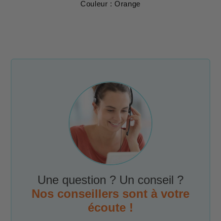
Couleur : Orange
Une question ? Un conseil ?
Nos conseillers sont à votre
écoute !