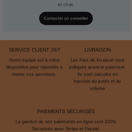
et chat.
Contacter un conseiller
SERVICE CLIENT 24/7
LIVRAISON
Notre équipe est à votre
Les frais de livraison sont
disposition pour répondre à
indiqués avant le paiement.
toutes vos questions.
Ils sont calculés en
fonction du poids et du
volume
PAIEMENTS SÉCURISÉS
La gestion de nos paiements en ligne sont 100%
Sécurisés avec Stripe et Paypal.