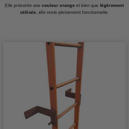
Elle présente une
couleur orange
et bien que
légèrement
utilisée
, elle reste pleinement fonctionnelle.