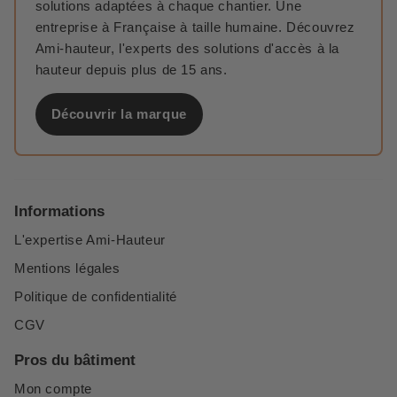
solutions adaptées à chaque chantier. Une
entreprise à Française à taille humaine. Découvrez
Ami-hauteur, l'experts des solutions d'accès à la
hauteur depuis plus de 15 ans.
Découvrir la marque
Informations
L'expertise Ami-Hauteur
Mentions légales
Politique de confidentialité
CGV
Pros du bâtiment
Mon compte