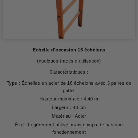
Echelle d'occasion 16 échelons
(quelques traces d'utilisation)
Caractéristiques :
Type : Échelles en acier de 16 échelons avec 3 paires de
patte
Hauteur maximale : 4,40 m
Largeur : 40 cm
Matériau : Acier
État : Légèrement utilisé, mais n'impacte pas son
fonctionnement