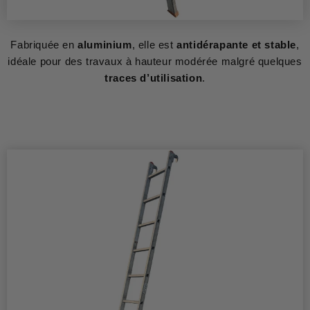
Fabriquée en
aluminium
, elle est
antidérapante et stable
,
idéale pour des travaux à hauteur modérée malgré quelques
traces d’utilisation
.