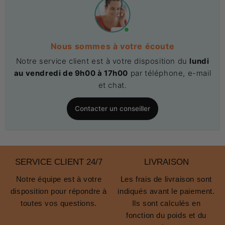
Nous sommes à votre écoute
Notre service client est à votre disposition du
lundi
au vendredi de 9h00 à 17h00
par téléphone, e-mail
et chat.
Contacter un conseiller
SERVICE CLIENT 24/7
LIVRAISON
Notre équipe est à votre
Les frais de livraison sont
disposition pour répondre à
indiqués avant le paiement.
toutes vos questions.
Ils sont calculés en
fonction du poids et du