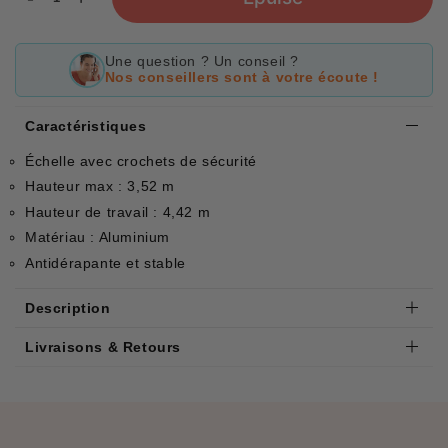
Une question ? Un conseil ?
Nos conseillers sont à votre écoute !
Caractéristiques
Échelle avec crochets de sécurité
Hauteur max : 3,52 m
Hauteur de travail : 4,42 m
Matériau : Aluminium
Antidérapante et stable
Description
Livraisons & Retours