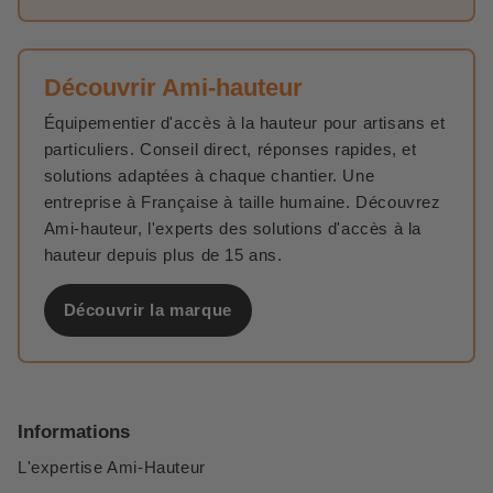
Découvrir Ami-hauteur
Équipementier d'accès à la hauteur pour artisans et
particuliers. Conseil direct, réponses rapides, et
solutions adaptées à chaque chantier. Une
entreprise à Française à taille humaine. Découvrez
Ami-hauteur, l'experts des solutions d'accès à la
hauteur depuis plus de 15 ans.
Découvrir la marque
Informations
L'expertise Ami-Hauteur