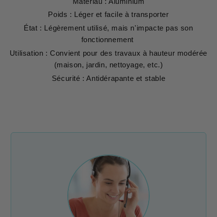
Matériau : Aluminium
Poids : Léger et facile à transporter
État : Légèrement utilisé, mais n'impacte pas son
fonctionnement
Utilisation : Convient pour des travaux à hauteur modérée
(maison, jardin, nettoyage, etc.)
Sécurité : Antidérapante et stable