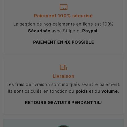
Paiement 100% sécurisé
La gestion de nos paiements en ligne est 100%
Sécurisée
avec Stripe et
Paypal
.
PAIEMENT EN 4X POSSIBLE
Livraison
Les frais de livraison sont indiqués avant le paiement.
Ils sont calculés en fonction du
poids
et du
volume
.
RETOURS GRATUITS PENDANT 14J