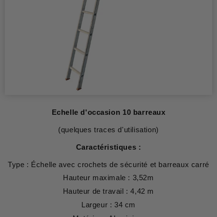
Echelle d'occasion 10 barreaux
(quelques traces d'utilisation)
Caractéristiques :
Type : Échelle avec crochets de sécurité et barreaux carré
Hauteur maximale : 3,52m
Hauteur de travail : 4,42 m
Largeur : 34 cm