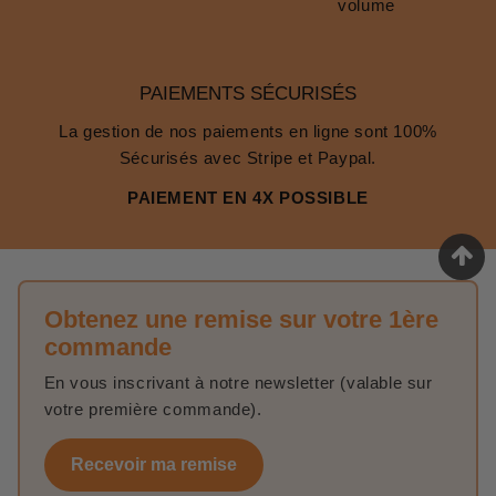
volume
PAIEMENTS SÉCURISÉS
La gestion de nos paiements en ligne sont 100%
Sécurisés avec Stripe et Paypal.
PAIEMENT EN 4X POSSIBLE
Obtenez une remise sur votre 1ère
commande
En vous inscrivant à notre newsletter (valable sur
votre première commande).
Recevoir ma remise