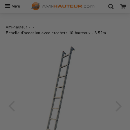
Menu
›
›
Ami-hauteur
Echelle d'occasion avec crochets 10 barreaux - 3.52m