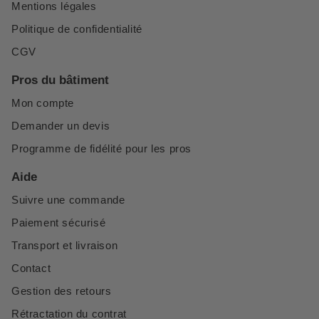
Mentions légales
Politique de confidentialité
CGV
Pros du bâtiment
Mon compte
Demander un devis
Programme de fidélité pour les pros
Aide
Suivre une commande
Paiement sécurisé
Transport et livraison
Contact
Gestion des retours
Rétractation du contrat