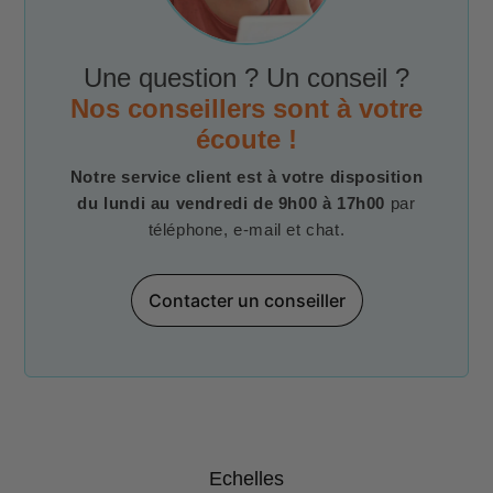
Une question ? Un conseil ?
Nos conseillers sont à votre
écoute !
Notre service client est à votre disposition
du lundi au vendredi de 9h00 à 17h00
par
téléphone, e-mail et chat.
Contacter un conseiller
Echelles