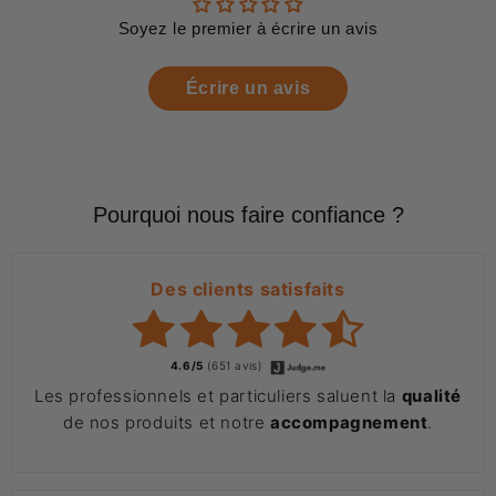
Soyez le premier à écrire un avis
Écrire un avis
Pourquoi nous faire confiance ?
Des clients satisfaits
4.6/5
(651 avis)
Les professionnels et particuliers saluent la
qualité
de nos produits et notre
accompagnement
.