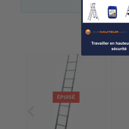
ÉPUISÉ