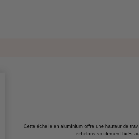
Cette échelle en aluminium offre une hauteur de tra
échelons solidement fixés a