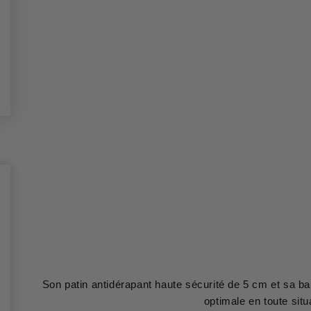
Son patin antidérapant haute sécurité de 5 cm et sa barr
optimale en toute situ