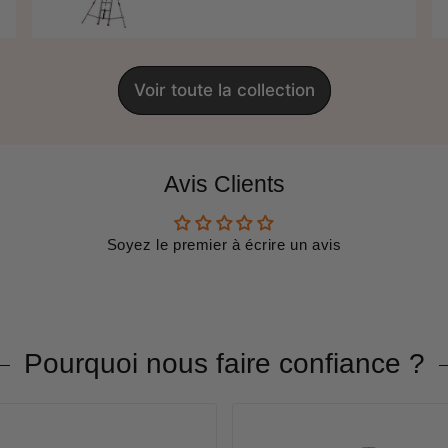
Voir toute la collection
Avis Clients
Soyez le premier à écrire un avis
Pourquoi nous faire confiance ?