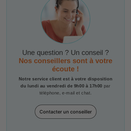
Une question ? Un conseil ?
Nos conseillers sont à votre
écoute !
Notre service client est à votre disposition
du lundi au vendredi de 9h00 à 17h00
par
téléphone, e-mail et chat.
Contacter un conseiller