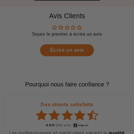
Avis Clients
Soyez le premier à écrire un avis
Écrire un avis
Pourquoi nous faire confiance ?
Des clients satisfaits
4.6/5
(652 avis)
Les professionnels et particuliers saluent la
qualité