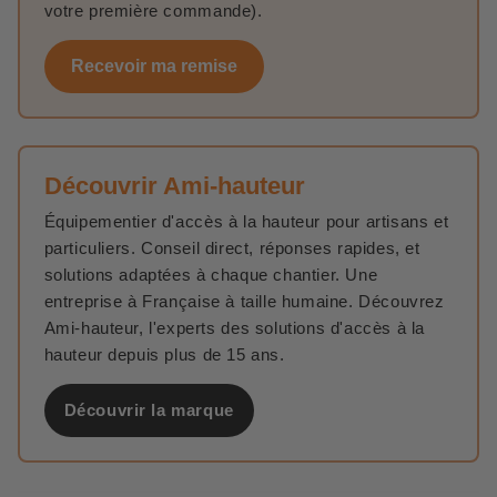
votre première commande).
Recevoir ma remise
Découvrir Ami-hauteur
Équipementier d'accès à la hauteur pour artisans et
particuliers. Conseil direct, réponses rapides, et
solutions adaptées à chaque chantier. Une
entreprise à Française à taille humaine. Découvrez
Ami-hauteur, l'experts des solutions d'accès à la
hauteur depuis plus de 15 ans.
Découvrir la marque