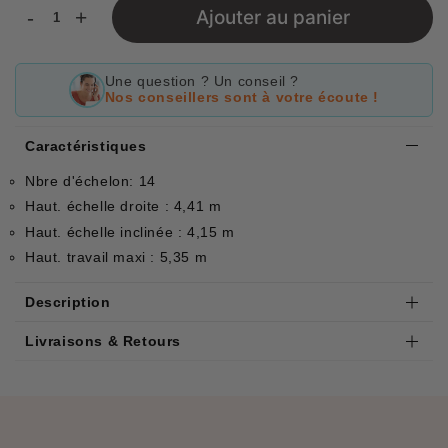
-
+
Ajouter au panier
Une question ? Un conseil ?
Nos conseillers sont à votre écoute !
Caractéristiques
Nbre d'échelon: 14
Haut. échelle droite : 4,41 m
Haut. échelle inclinée : 4,15 m
Haut. travail maxi : 5,35 m
Description
Livraisons & Retours