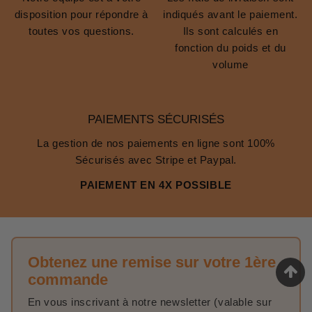
disposition pour répondre à
indiqués avant le paiement.
toutes vos questions.
Ils sont calculés en
fonction du poids et du
volume
PAIEMENTS SÉCURISÉS
La gestion de nos paiements en ligne sont 100%
Sécurisés avec Stripe et Paypal.
PAIEMENT EN 4X POSSIBLE
Obtenez une remise sur votre 1ère
commande
En vous inscrivant à notre newsletter (valable sur