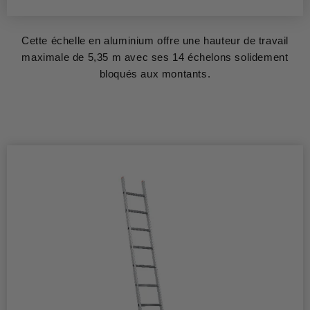
Cette échelle en aluminium offre une hauteur de travail
maximale de 5,35 m avec ses 14 échelons solidement
bloqués aux montants.