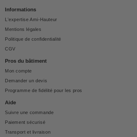
Informations
L'expertise Ami-Hauteur
Mentions légales
Politique de confidentialité
CGV
Pros du bâtiment
Mon compte
Demander un devis
Programme de fidélité pour les pros
Aide
Suivre une commande
Paiement sécurisé
Transport et livraison