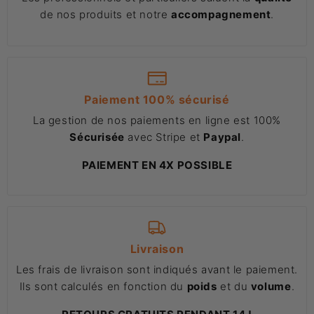
de nos produits et notre
accompagnement
.
Paiement 100% sécurisé
La gestion de nos paiements en ligne est 100%
Sécurisée
avec Stripe et
Paypal
.
PAIEMENT EN 4X POSSIBLE
Livraison
Les frais de livraison sont indiqués avant le paiement.
Ils sont calculés en fonction du
poids
et du
volume
.