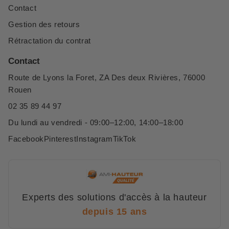
Contact
Gestion des retours
Rétractation du contrat
Contact
Route de Lyons la Foret, ZA Des deux Rivières, 76000
Rouen
02 35 89 44 97
Du lundi au vendredi - 09:00–12:00, 14:00–18:00
Facebook
Pinterest
Instagram
TikTok
Experts des solutions d'accès à la hauteur
depuis 15 ans