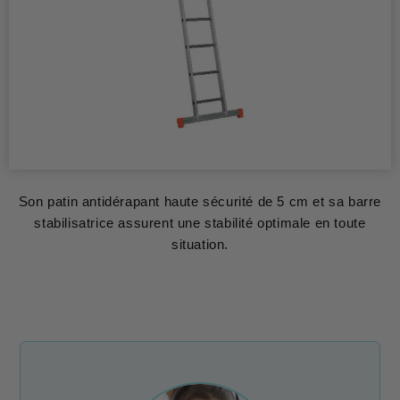
Son patin antidérapant haute sécurité de 5 cm et sa barre
stabilisatrice assurent une stabilité optimale en toute
situation.