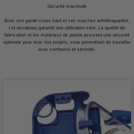
Sécurité maximale
Avec son garde-corps haut et ses marches antidérapantes,
cet escabeau garantit une utilisation sûre. La qualité de
fabrication et les matériaux de pointe assurent une sécurité
optimale pour tous vos projets, vous permettant de travailler
avec confiance et sérénité.