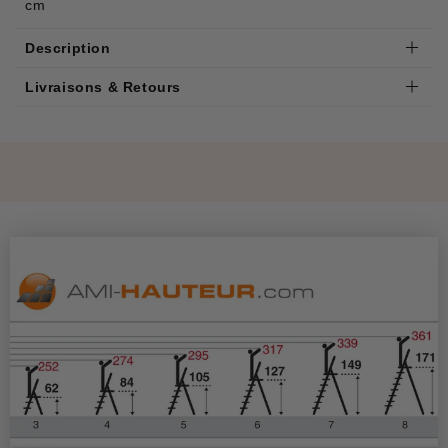
cm
Description
Livraisons & Retours