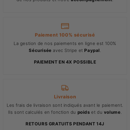
Paiement 100% sécurisé
La gestion de nos paiements en ligne est 100%
Sécurisée
avec Stripe et
Paypal
.
PAIEMENT EN 4X POSSIBLE
Livraison
Les frais de livraison sont indiqués avant le paiement.
Ils sont calculés en fonction du
poids
et du
volume
.
RETOURS GRATUITS PENDANT 14J