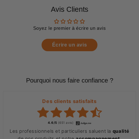
Avis Clients
Soyez le premier à écrire un avis
Écrire un avis
Pourquoi nous faire confiance ?
Des clients satisfaits
4.6/5
(651 avis)
Les professionnels et particuliers saluent la
qualité
de nos produits et notre
accompagnement
.