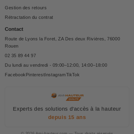
Gestion des retours
Rétractation du contrat
Contact
Route de Lyons la Foret, ZA Des deux Rivières, 76000
Rouen
02 35 89 44 97
Du lundi au vendredi - 09:00–12:00, 14:00–18:00
Facebook
Pinterest
Instagram
TikTok
Experts des solutions d'accès à la hauteur
depuis 15 ans
© 2026 Ami-hauteur.com — Tous droits réservés