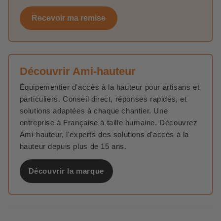
Recevoir ma remise
Découvrir Ami-hauteur
Équipementier d'accès à la hauteur pour artisans et
particuliers. Conseil direct, réponses rapides, et
solutions adaptées à chaque chantier. Une
entreprise à Française à taille humaine. Découvrez
Ami-hauteur, l'experts des solutions d'accès à la
hauteur depuis plus de 15 ans.
Découvrir la marque