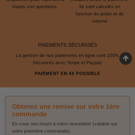
toutes vos questions.
Ils sont calculés en
fonction du poids et du
volume
PAIEMENTS SÉCURISÉS
La gestion de nos paiements en ligne sont 100%
Sécurisés avec Stripe et Paypal.
PAIEMENT EN 4X POSSIBLE
Obtenez une remise sur votre 1ère
commande
En vous inscrivant à notre newsletter (valable sur
votre première commande).