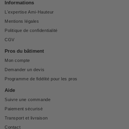
Informations
L'expertise Ami-Hauteur
Mentions légales
Politique de confidentialité
CGV
Pros du bâtiment
Mon compte
Demander un devis
Programme de fidélité pour les pros
Aide
Suivre une commande
Paiement sécurisé
Transport et livraison
Contact