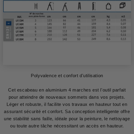
Polyvalence et confort d'utilisation
Cet escabeau en aluminium 4 marches est l'outil parfait
pour atteindre de nouveaux sommets dans vos projets.
Léger et robuste, il facilite vos travaux en hauteur tout en
assurant sécurité et confort. Sa conception intelligente offre
une stabilité sans faille, idéale pour la peinture, le nettoyage
ou toute autre tâche nécessitant un accès en hauteur.