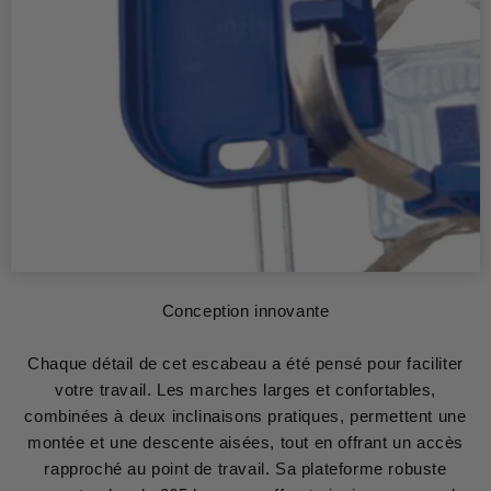
Conception innovante
Chaque détail de cet escabeau a été pensé pour faciliter
votre travail. Les marches larges et confortables,
combinées à deux inclinaisons pratiques, permettent une
montée et une descente aisées, tout en offrant un accès
rapproché au point de travail. Sa plateforme robuste