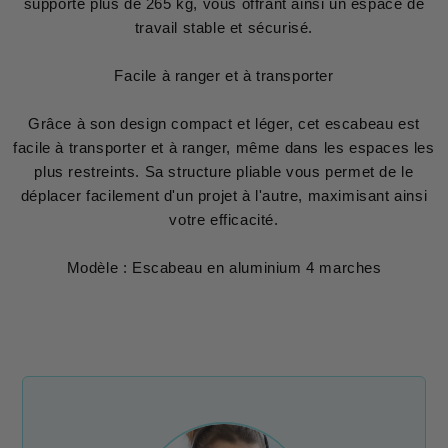
supporte plus de 265 kg, vous offrant ainsi un espace de
travail stable et sécurisé.
Facile à ranger et à transporter
Grâce à son design compact et léger, cet escabeau est
facile à transporter et à ranger, même dans les espaces les
plus restreints. Sa structure pliable vous permet de le
déplacer facilement d'un projet à l'autre, maximisant ainsi
votre efficacité.
Modèle : Escabeau en aluminium 4 marches