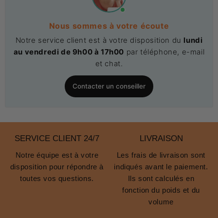
Nous sommes à votre écoute
Notre service client est à votre disposition du
lundi
au vendredi de 9h00 à 17h00
par téléphone, e-mail
et chat.
Contacter un conseiller
SERVICE CLIENT 24/7
LIVRAISON
Notre équipe est à votre
Les frais de livraison sont
disposition pour répondre à
indiqués avant le paiement.
toutes vos questions.
Ils sont calculés en
fonction du poids et du
volume