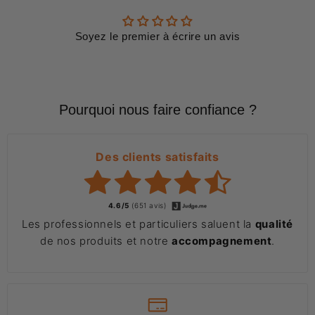
Soyez le premier à écrire un avis
Pourquoi nous faire confiance ?
Des clients satisfaits
4.6/5
(651 avis)
Les professionnels et particuliers saluent la
qualité
de nos produits et notre
accompagnement
.