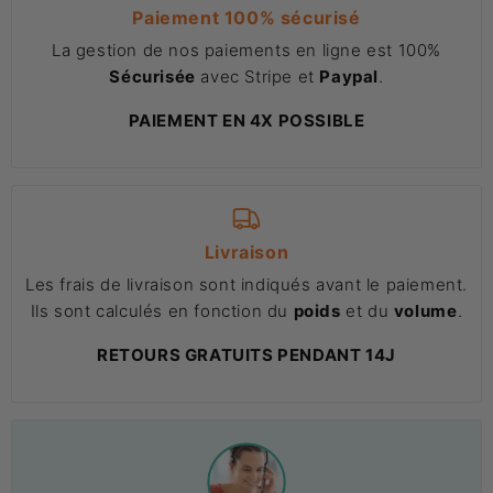
Paiement 100% sécurisé
La gestion de nos paiements en ligne est 100%
Sécurisée
avec Stripe et
Paypal
.
PAIEMENT EN 4X POSSIBLE
Livraison
Les frais de livraison sont indiqués avant le paiement.
Ils sont calculés en fonction du
poids
et du
volume
.
RETOURS GRATUITS PENDANT 14J