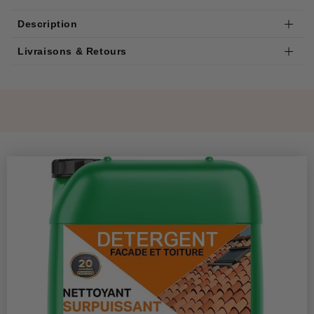
Description
Livraisons & Retours