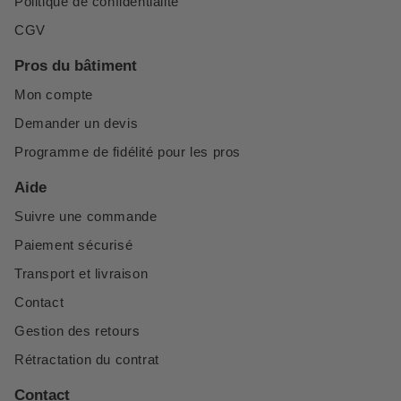
Politique de confidentialité
CGV
Pros du bâtiment
Mon compte
Demander un devis
Programme de fidélité pour les pros
Aide
Suivre une commande
Paiement sécurisé
Transport et livraison
Contact
Gestion des retours
Rétractation du contrat
Contact