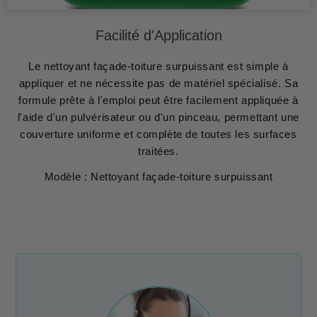
Facilité d'Application
Le nettoyant façade-toiture surpuissant est simple à
appliquer et ne nécessite pas de matériel spécialisé. Sa
formule prête à l'emploi peut être facilement appliquée à
l'aide d'un pulvérisateur ou d'un pinceau, permettant une
couverture uniforme et complète de toutes les surfaces
traitées.
Modèle : Nettoyant façade-toiture surpuissant