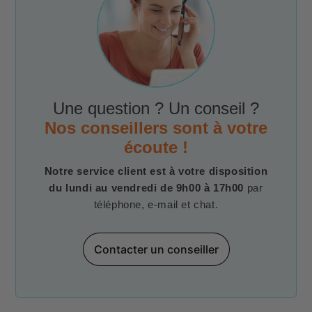
Une question ? Un conseil ?
Nos conseillers sont à votre
écoute !
Notre service client est à votre disposition
du lundi au vendredi de 9h00 à 17h00
par
téléphone, e-mail et chat.
Contacter un conseiller