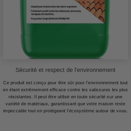
Sécurité et respect de l'environnement
Ce produit est conçu pour être sûr pour l'environnement tout
en étant extrêmement efficace contre les salissures les plus
résistantes. Il peut être utilisé en toute sécurité sur une
variété de matériaux, garantissant que votre maison reste
impeccable tout en protégeant l'écosystème autour de vous.