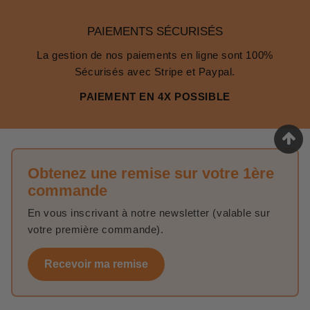
PAIEMENTS SÉCURISÉS
La gestion de nos paiements en ligne sont 100%
Sécurisés avec Stripe et Paypal.
PAIEMENT EN 4X POSSIBLE
Obtenez une remise sur votre 1ère
commande
En vous inscrivant à notre newsletter (valable sur
votre première commande).
Recevoir ma remise