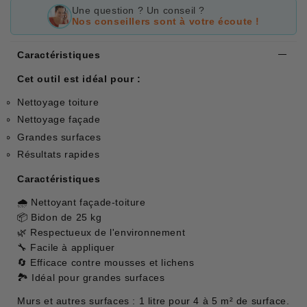
Une question ? Un conseil ?
Nos conseillers sont à votre écoute !
Caractéristiques
Cet outil est idéal pour :
Nettoyage toiture
Nettoyage façade
Grandes surfaces
Résultats rapides
Caractéristiques
🌧 Nettoyant façade-toiture
📦 Bidon de 25 kg
🌿 Respectueux de l'environnement
🔧 Facile à appliquer
🔄 Efficace contre mousses et lichens
🏞 Idéal pour grandes surfaces
Murs et autres surfaces : 1 litre pour 4 à 5 m² de surface.