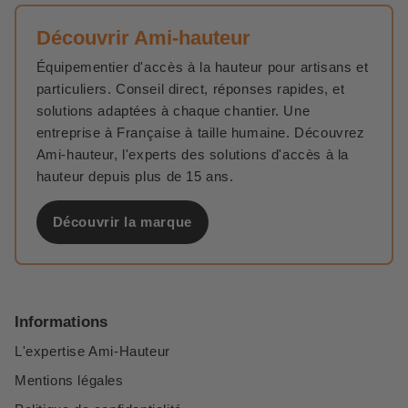
Découvrir Ami-hauteur
Équipementier d'accès à la hauteur pour artisans et
particuliers. Conseil direct, réponses rapides, et
solutions adaptées à chaque chantier. Une
entreprise à Française à taille humaine. Découvrez
Ami-hauteur, l'experts des solutions d'accès à la
hauteur depuis plus de 15 ans.
Découvrir la marque
Informations
L'expertise Ami-Hauteur
Mentions légales