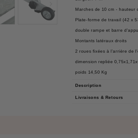
Marches de 10 cm - hauteur
Plate-forme de travail (42 x 
double rampe et barre d'appui
Montants latéraux droits
2 roues fixées à l'arrière de 
dimension repliée 0,75x1,71
poids 14,50 Kg
Description
Livraisons & Retours