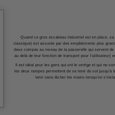
Quand ce gros escabeau industriel est en place, sa 
classique) est assurée par des empâtements plus grand.
deux compas au niveau de la passerelle qui servent de 
au delà de leur fonction de transport pour l'utilisateur
Il est idéal pour les gens qui ont le vertige et qui ne s
les deux rampes permettent de se tenir du sol jusqu'à l
tenir sans lâcher les mains lorsqu'on s'instal