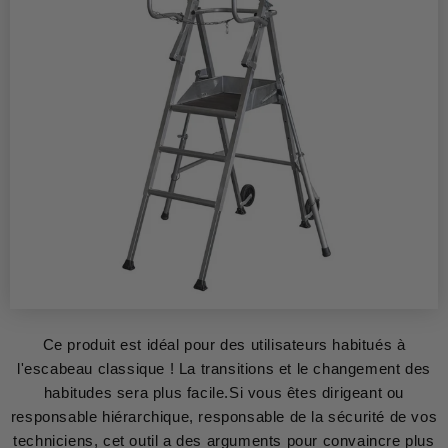
Ce produit est idéal pour des utilisateurs habitués à
l'escabeau classique ! La transitions et le changement des
habitudes sera plus facile.Si vous êtes dirigeant ou
responsable hiérarchique, responsable de la sécurité de vos
techniciens, cet outil a des arguments pour convaincre plus