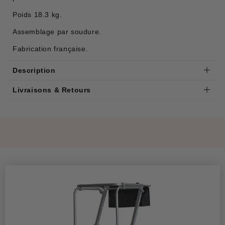
Poids 18.3 kg.
Assemblage par soudure.
Fabrication française.
Description
Livraisons & Retours