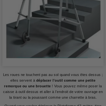
Les roues ne touchent pas au sol quand vous êtes dessus ;
elles servent à
déplacer l'outil comme une petite
remorque ou une brouette
! Vous pouvez même poser la
caisse à outil dessus et aller à l'endroit de votre ouvrage en
la tirant ou la poussant comme une charrette à bras.
Quand vous voulez déplacer la Plateforme d'1 mètre, tirer