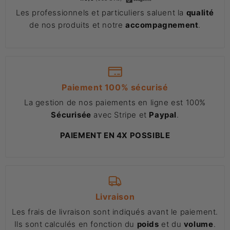
Les professionnels et particuliers saluent la
qualité
de nos produits et notre
accompagnement
.
Paiement 100% sécurisé
La gestion de nos paiements en ligne est 100%
Sécurisée
avec Stripe et
Paypal
.
PAIEMENT EN 4X POSSIBLE
Livraison
Les frais de livraison sont indiqués avant le paiement.
Ils sont calculés en fonction du
poids
et du
volume
.