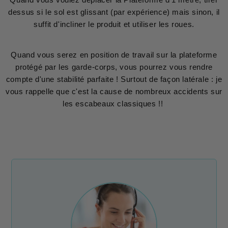
dessus si le sol est glissant (par expérience) mais sinon, il
suffit d'incliner le produit et utiliser les roues.
Quand vous serez en position de travail sur la plateforme
protégé par les garde-corps, vous pourrez vous rendre
compte d'une stabilité parfaite ! Surtout de façon latérale : je
vous rappelle que c'est la cause de nombreux accidents sur
les escabeaux classiques !!