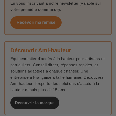
En vous inscrivant à notre newsletter (valable sur
votre première commande).
Recevoir ma remise
Découvrir Ami-hauteur
Équipementier d'accès à la hauteur pour artisans et
particuliers. Conseil direct, réponses rapides, et
solutions adaptées à chaque chantier. Une
entreprise à Française à taille humaine. Découvrez
Ami-hauteur, l'experts des solutions d'accès à la
hauteur depuis plus de 15 ans.
Découvrir la marque