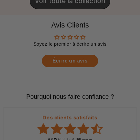
Voir toute la collection
Avis Clients
Soyez le premier à écrire un avis
Écrire un avis
Pourquoi nous faire confiance ?
Des clients satisfaits
4.6/5
(653 avis)