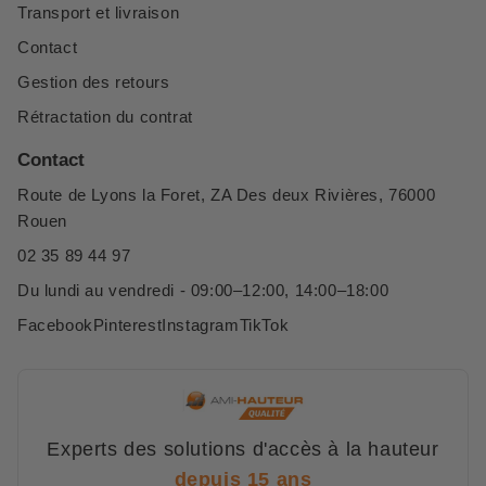
Transport et livraison
Contact
Gestion des retours
Rétractation du contrat
Contact
Route de Lyons la Foret, ZA Des deux Rivières, 76000
Rouen
02 35 89 44 97
Du lundi au vendredi - 09:00–12:00, 14:00–18:00
Facebook
Pinterest
Instagram
TikTok
Experts des solutions d'accès à la hauteur
depuis 15 ans