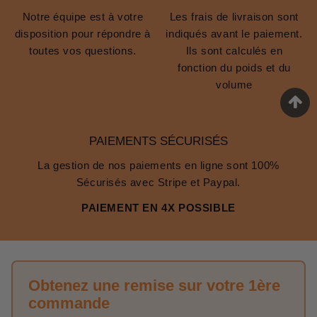
Notre équipe est à votre
Les frais de livraison sont
disposition pour répondre à
indiqués avant le paiement.
toutes vos questions.
Ils sont calculés en
fonction du poids et du
volume
PAIEMENTS SÉCURISÉS
La gestion de nos paiements en ligne sont 100%
Sécurisés avec Stripe et Paypal.
PAIEMENT EN 4X POSSIBLE
Obtenez une remise sur votre 1ère
commande