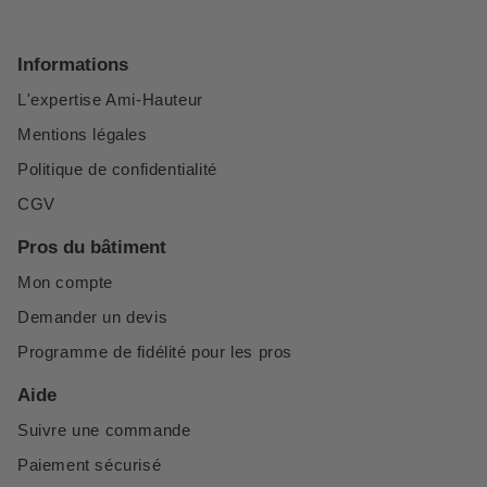
Informations
L'expertise Ami-Hauteur
Mentions légales
Politique de confidentialité
CGV
Pros du bâtiment
Mon compte
Demander un devis
Programme de fidélité pour les pros
Aide
Suivre une commande
Paiement sécurisé