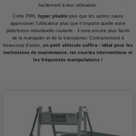
facilement à leur utilisation.
Cette PIRL
hyper pliable
plus que les autres saura
apprivoiser l'utilisateur plus que n'importe quelle autre
plateforme individuelle roulante - il sera encore plus facile
de la manipuler et de la transporter. Contrairement à
beaucoup d'autre,
un petit véhicule suffira - idéal pour les
techniciens de maintenance, les courtes interventions et
les fréquentes manipulations !