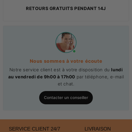
RETOURS GRATUITS PENDANT 14J
Nous sommes à votre écoute
Notre service client est à votre disposition du
lundi
au vendredi de 9h00 à 17h00
par téléphone, e-mail
et chat.
Contacter un conseiller
SERVICE CLIENT 24/7
LIVRAISON