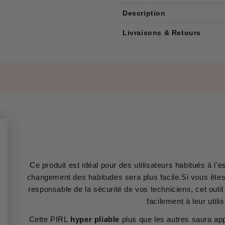
Description
Livraisons & Retours
Ce produit est idéal pour des utilisateurs habitués à l'e
changement des habitudes sera plus facile.Si vous êtes
responsable de la sécurité de vos techniciens, cet out
facilement à leur utilis
Cette PIRL
hyper pliable
plus que les autres saura appr