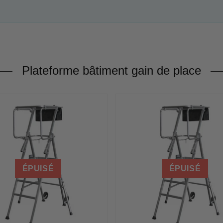
Plateforme bâtiment gain de place
ÉPUISÉ
ÉPUISÉ