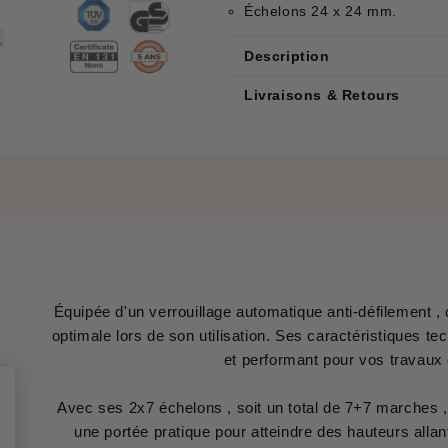
Échelons 24 x 24 mm.
Description
Livraisons & Retours
Équipée d'un verrouillage automatique anti-défilement ,
optimale lors de son utilisation. Ses caractéristiques tec
et performant pour vos trava
Avec ses 2x7 échelons , soit un total de 7+7 marches ,
une portée pratique pour atteindre des hauteurs alla