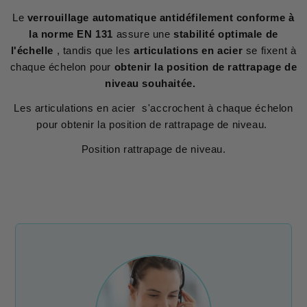
Le
verrouillage automatique antidéfilement conforme à
la norme EN 131
assure une
stabilité optimale de
l'échelle
, tandis que les
articulations en acier
se fixent à
chaque échelon pour
obtenir la position de rattrapage de
niveau souhaitée.
Les articulations en acier s'accrochent à chaque échelon
pour obtenir la position de rattrapage de niveau.
Position rattrapage de niveau.