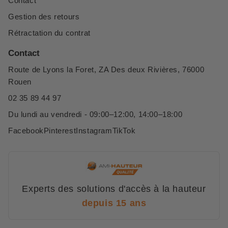
Contact
Gestion des retours
Rétractation du contrat
Contact
Route de Lyons la Foret, ZA Des deux Rivières, 76000
Rouen
02 35 89 44 97
Du lundi au vendredi - 09:00–12:00, 14:00–18:00
Facebook
Pinterest
Instagram
TikTok
Experts des solutions d'accès à la hauteur
depuis 15 ans