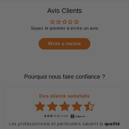
Avis Clients
Soyez le premier à écrire un avis
Write a review
Pourquoi nous faire confiance ?
Des clients satisfaits
4.6/5
(649 avis)
Les professionnels et particuliers saluent la
qualité