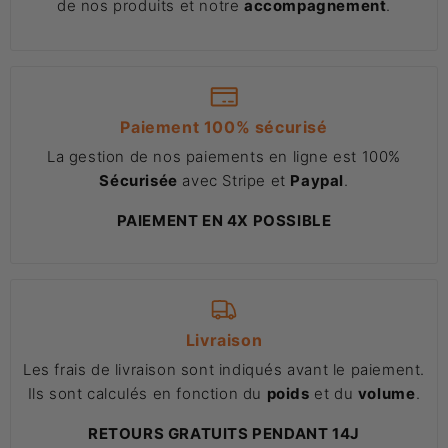
de nos produits et notre
accompagnement
.
Paiement 100% sécurisé
La gestion de nos paiements en ligne est 100%
Sécurisée
avec Stripe et
Paypal
.
PAIEMENT EN 4X POSSIBLE
Livraison
Les frais de livraison sont indiqués avant le paiement.
Ils sont calculés en fonction du
poids
et du
volume
.
RETOURS GRATUITS PENDANT 14J