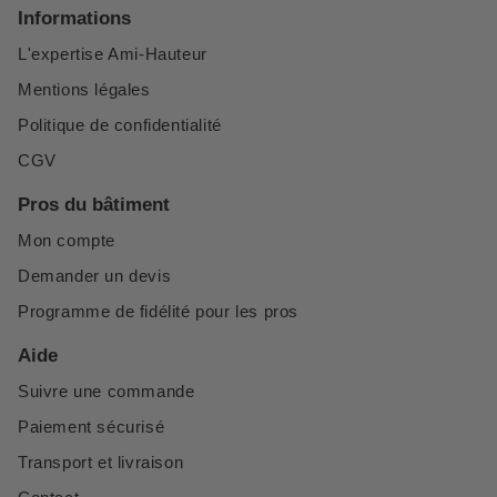
Informations
L'expertise Ami-Hauteur
Mentions légales
Politique de confidentialité
CGV
Pros du bâtiment
Mon compte
Demander un devis
Programme de fidélité pour les pros
Aide
Suivre une commande
Paiement sécurisé
Transport et livraison