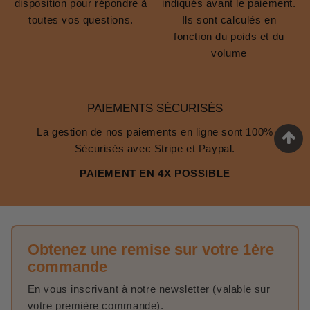
disposition pour répondre à
indiqués avant le paiement.
toutes vos questions.
Ils sont calculés en
fonction du poids et du
volume
PAIEMENTS SÉCURISÉS
La gestion de nos paiements en ligne sont 100%
Sécurisés avec Stripe et Paypal.
PAIEMENT EN 4X POSSIBLE
Obtenez une remise sur votre 1ère
commande
En vous inscrivant à notre newsletter (valable sur
votre première commande).