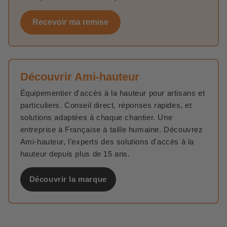
Recevoir ma remise
Découvrir Ami-hauteur
Équipementier d'accès à la hauteur pour artisans et
particuliers. Conseil direct, réponses rapides, et
solutions adaptées à chaque chantier. Une
entreprise à Française à taille humaine. Découvrez
Ami-hauteur, l'experts des solutions d'accès à la
hauteur depuis plus de 15 ans.
Découvrir la marque