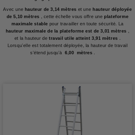
Avec une
hauteur de 3,14 mètres
et une
hauteur déployée
de 5,10 mètres
, cette échelle vous offre une
plateforme
maximale stable
pour travailler en toute sécurité. La
hauteur maximale de la plateforme est de 3,01 mètres
,
et la hauteur de
travail utile atteint 3,91 mètres
.
Lorsqu'elle est totalement déployée, la hauteur de travail
s'étend jusqu'à
6,00 mètres
.