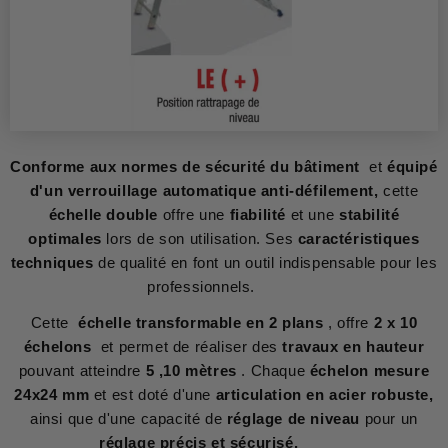
Conforme aux normes de sécurité du bâtiment
et
équipé
d'un verrouillage automatique anti-défilement,
cette
échelle double
offre une
fiabilité
et une
stabilité
optimales
lors de son utilisation. Ses
caractéristiques
techniques
de qualité en font un outil indispensable pour les
professionnels.
Cette
échelle transformable en 2 plans
, offre
2 x 10
échelons
et permet de réaliser des
travaux en hauteur
pouvant atteindre
5 ,10 mètres
. Chaque
échelon mesure
24x24 mm
et est doté d'une
articulation en acier robuste,
ainsi que d'une capacité de
réglage de niveau
pour un
réglage précis et sécurisé.