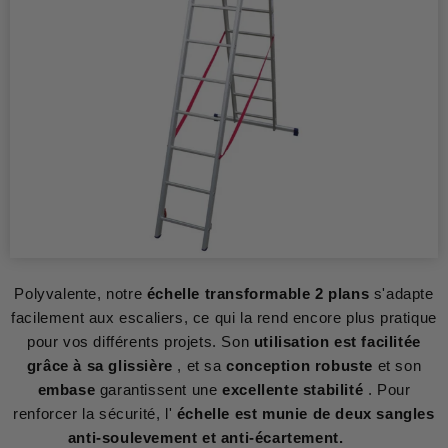
Polyvalente, notre
échelle transformable 2 plans
s'adapte
facilement aux escaliers, ce qui la rend encore plus pratique
pour vos différents projets. Son
utilisation est facilitée
grâce à sa glissière
, et sa
conception robuste
et son
embase
garantissent une
excellente stabilité
. Pour
renforcer la sécurité, l'
échelle est munie de deux sangles
anti-soulevement et anti-écartement.