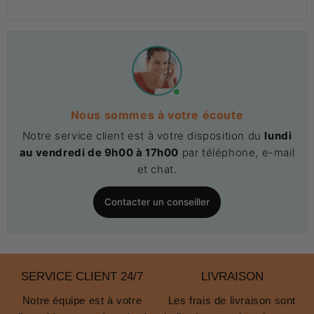
Nous sommes à votre écoute
Notre service client est à votre disposition du
lundi
au vendredi de 9h00 à 17h00
par téléphone, e-mail
et chat.
Contacter un conseiller
SERVICE CLIENT 24/7
LIVRAISON
Notre équipe est à votre
Les frais de livraison sont