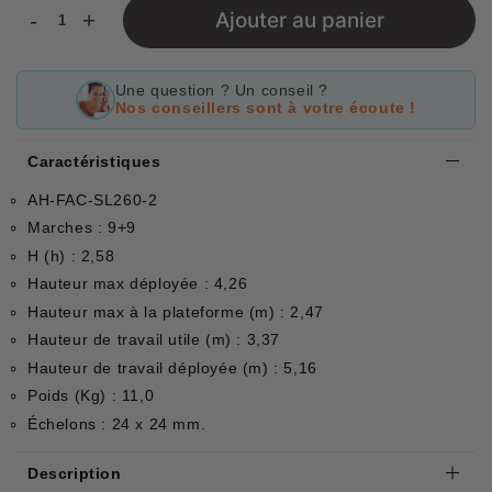
-
+
Ajouter au panier
Une question ? Un conseil ?
Nos conseillers sont à votre écoute !
Caractéristiques
AH-FAC-SL260-2
Marches : 9+9
H (h) : 2,58
Hauteur max déployée : 4,26
Hauteur max à la plateforme (m) : 2,47
Hauteur de travail utile (m) : 3,37
Hauteur de travail déployée (m) : 5,16
Poids (Kg) : 11,0
Échelons : 24 x 24 mm.
Description