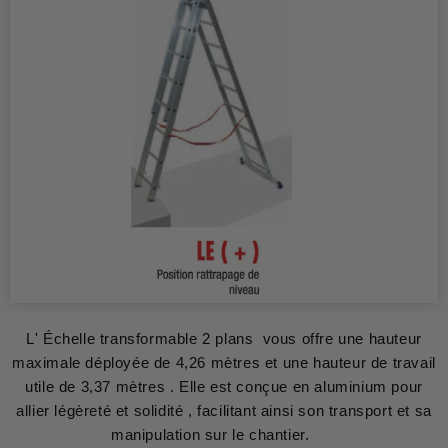
L' Échelle transformable 2 plans vous offre une hauteur
maximale déployée de 4,26 mètres et une hauteur de travail
utile de 3,37 mètres . Elle est conçue en aluminium pour
allier légèreté et solidité , facilitant ainsi son transport et sa
manipulation sur le chantier.