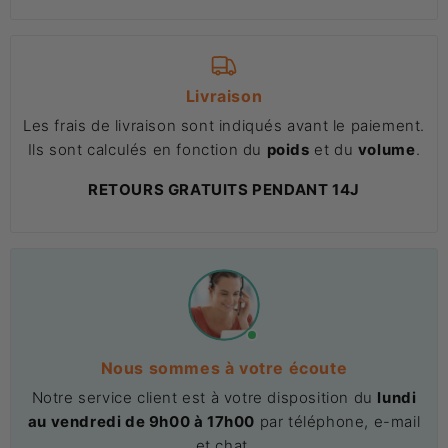
Livraison
Les frais de livraison sont indiqués avant le paiement.
Ils sont calculés en fonction du
poids
et du
volume
.
RETOURS GRATUITS PENDANT 14J
Nous sommes à votre écoute
Notre service client est à votre disposition du
lundi
au vendredi de 9h00 à 17h00
par téléphone, e-mail
et chat.