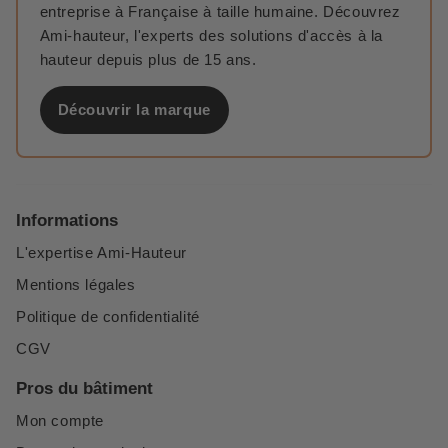
entreprise à Française à taille humaine. Découvrez
Ami-hauteur, l'experts des solutions d'accès à la
hauteur depuis plus de 15 ans.
Découvrir la marque
Informations
L'expertise Ami-Hauteur
Mentions légales
Politique de confidentialité
CGV
Pros du bâtiment
Mon compte