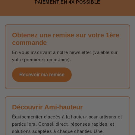
PAIEMENT EN 4X POSSIBLE
Obtenez une remise sur votre 1ère
commande
En vous inscrivant à notre newsletter (valable sur
votre première commande).
Recevoir ma remise
Découvrir Ami-hauteur
Équipementier d'accès à la hauteur pour artisans et
particuliers. Conseil direct, réponses rapides, et
solutions adaptées à chaque chantier. Une