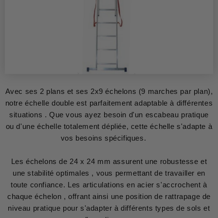
Avec ses 2 plans et ses 2x9 échelons (9 marches par plan),
notre échelle double est parfaitement adaptable à différentes
situations . Que vous ayez besoin d'un escabeau pratique
ou d'une échelle totalement dépliée, cette échelle s'adapte à
vos besoins spécifiques.
Les échelons de 24 x 24 mm assurent une robustesse et
une stabilité optimales , vous permettant de travailler en
toute confiance. Les articulations en acier s'accrochent à
chaque échelon , offrant ainsi une position de rattrapage de
niveau pratique pour s'adapter à différents types de sols et