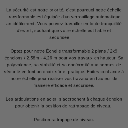
La sécurité est notre priorité, c'est pourquoi notre échelle
transformable est équipée d'un verrouillage automatique
antidéfilement. Vous pouvez travailler en toute tranquillité
d'esprit, sachant que votre échelle est fiable et
sécurisée.
Optez pour notre Échelle transformable 2 plans / 2x9
échelons / 2,58m - 4,26 m pour vos travaux en hauteur. Sa
polyvalence, sa stabilité et sa conformité aux normes de
sécurité en font un choix sûr et pratique. Faites confiance à
notre échelle pour réaliser vos travaux en hauteur de
manière efficace et sécurisée.
Les articulations en acier s'accrochent à chaque échelon
pour obtenir la position de rattrapage de niveau.
Position rattrapage de niveau.