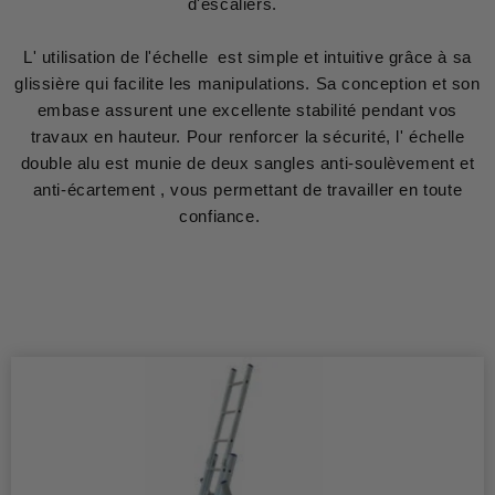
d'escaliers.
L' utilisation de l'échelle est simple et intuitive grâce à sa
glissière qui facilite les manipulations. Sa conception et son
embase assurent une excellente stabilité pendant vos
travaux en hauteur. Pour renforcer la sécurité, l' échelle
double alu est munie de deux sangles anti-soulèvement et
anti-écartement , vous permettant de travailler en toute
confiance.