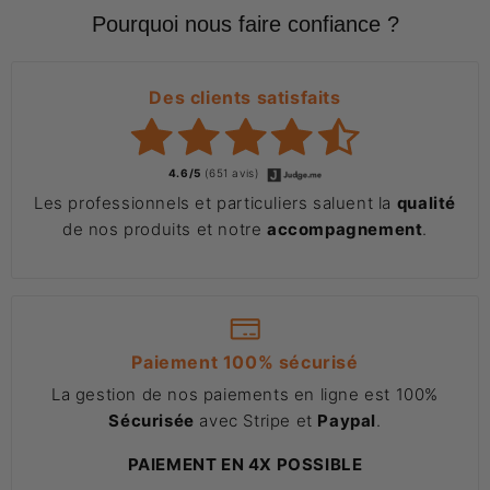
Pourquoi nous faire confiance ?
Des clients satisfaits
4.6/5
(651 avis)
Les professionnels et particuliers saluent la
qualité
de nos produits et notre
accompagnement
.
Paiement 100% sécurisé
La gestion de nos paiements en ligne est 100%
Sécurisée
avec Stripe et
Paypal
.
PAIEMENT EN 4X POSSIBLE