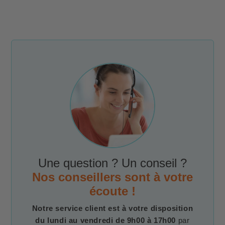
Une question ? Un conseil ?
Nos conseillers sont à votre
écoute !
Notre service client est à votre disposition
du lundi au vendredi de 9h00 à 17h00
par