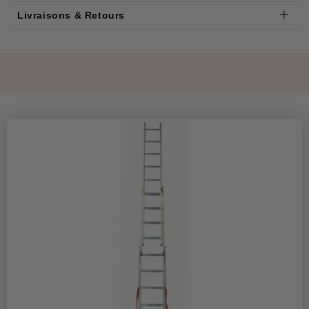
Livraisons & Retours