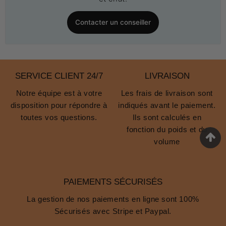
Contacter un conseiller
SERVICE CLIENT 24/7
LIVRAISON
Notre équipe est à votre
Les frais de livraison sont
disposition pour répondre à
indiqués avant le paiement.
toutes vos questions.
Ils sont calculés en
fonction du poids et du
volume
PAIEMENTS SÉCURISÉS
La gestion de nos paiements en ligne sont 100%
Sécurisés avec Stripe et Paypal.