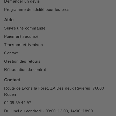
Demander un devis
Programme de fidélité pour les pros
Aide
Suivre une commande
Paiement sécurisé
Transport et livraison
Contact
Gestion des retours
Rétractation du contrat
Contact
Route de Lyons la Foret, ZA Des deux Rivières, 76000
Rouen
02 35 89 44 97
Du lundi au vendredi - 09:00–12:00, 14:00–18:00