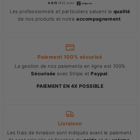
4.6/5
(652 avis)
Les professionnels et particuliers saluent la
qualité
de nos produits et notre
accompagnement
.
Paiement 100% sécurisé
La gestion de nos paiements en ligne est 100%
Sécurisée
avec Stripe et
Paypal
.
PAIEMENT EN 4X POSSIBLE
Livraison
Les frais de livraison sont indiqués avant le paiement.