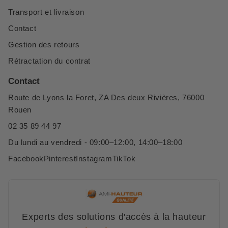
Transport et livraison
Contact
Gestion des retours
Rétractation du contrat
Contact
Route de Lyons la Foret, ZA Des deux Rivières, 76000
Rouen
02 35 89 44 97
Du lundi au vendredi - 09:00–12:00, 14:00–18:00
Facebook
Pinterest
Instagram
TikTok
Experts des solutions d'accès à la hauteur