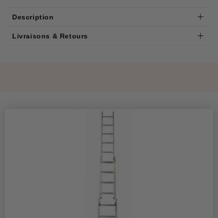
Description
Livraisons & Retours