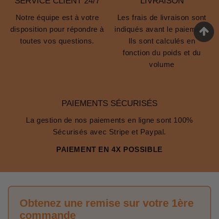
SERVICE CLIENT 24/7
LIVRAISON
Notre équipe est à votre
Les frais de livraison sont
disposition pour répondre à
indiqués avant le paiement.
toutes vos questions.
Ils sont calculés en
fonction du poids et du
volume
PAIEMENTS SÉCURISÉS
La gestion de nos paiements en ligne sont 100%
Sécurisés avec Stripe et Paypal.
PAIEMENT EN 4X POSSIBLE
Obtenez une remise sur votre 1ère
commande