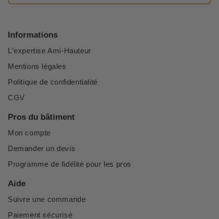
Informations
L'expertise Ami-Hauteur
Mentions légales
Politique de confidentialité
CGV
Pros du bâtiment
Mon compte
Demander un devis
Programme de fidélité pour les pros
Aide
Suivre une commande
Paiement sécurisé