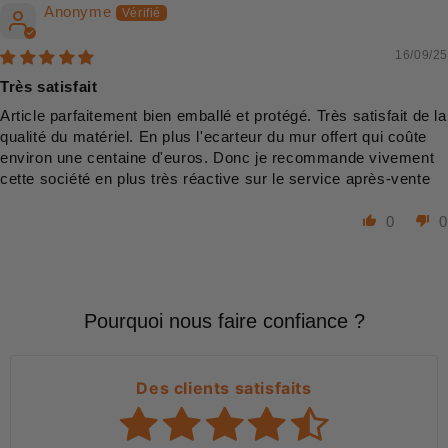
Anonyme
16/09/25
Très satisfait
Article parfaitement bien emballé et protégé. Très satisfait de la
qualité du matériel. En plus l'ecarteur du mur offert qui coûte
environ une centaine d'euros. Donc je recommande vivement
cette société en plus très réactive sur le service après-vente
0
0
Pourquoi nous faire confiance ?
Des clients satisfaits