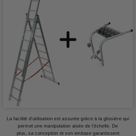
La facilité d'utilisation est assurée grâce à la glissière qui
permet une manipulation aisée de l'échelle. De
plus, sa conception et son embase garantissent