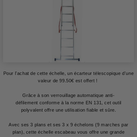
Pour l'achat de cette échelle, un écarteur télescopique d'une
valeur de 99.50€ est offert !
Grâce à son verrouillage automatique anti-
défilement conforme à la norme EN 131, cet outil
polyvalent offre une utilisation fiable et sûre.
Avec ses 3 plans et ses 3 x 9 échelons (9 marches par
plan), cette échelle escabeau vous offre une grande