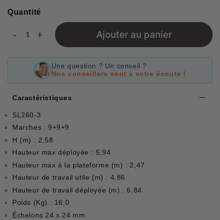
Quantité
-
+
Ajouter au panier
Une question ? Un conseil ?
Nos conseillers sont à votre écoute !
Caractéristiques
SL260-3
Marches : 9+9+9
H (m) : 2,58
Hauteur max déployée : 5,94
Hauteur max à la plateforme (m) : 2,47
Hauteur de travail utile (m) : 4,86
Hauteur de travail déployée (m) : 6,84
Poids (Kg) : 16,0
Échelons 24 x 24 mm.