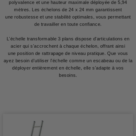
polyvalence et une hauteur maximale déployée de 5,94
mètres. Les échelons de 24 x 24 mm garantissent
une robustesse et une stabilité optimales, vous permettant
de travailler en toute confiance.
L'échelle transformable 3 plans dispose d'articulations en
acier qui s'accrochent à chaque échelon, offrant ainsi
une position de rattrapage de niveau pratique. Que vous
ayez besoin d'utiliser l'échelle comme un escabeau ou de la
déployer entièrement en échelle, elle s'adapte à vos
besoins.