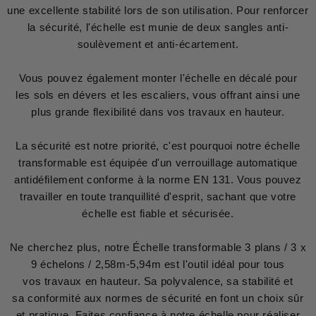
une excellente stabilité lors de son utilisation. Pour renforcer
la sécurité, l'échelle est munie de deux sangles anti-
soulèvement et anti-écartement.
Vous pouvez également monter l'échelle en décalé pour
les sols en dévers et les escaliers, vous offrant ainsi une
plus grande flexibilité dans vos travaux en hauteur.
La sécurité est notre priorité, c'est pourquoi notre échelle
transformable est équipée d'un verrouillage automatique
antidéfilement conforme à la norme EN 131. Vous pouvez
travailler en toute tranquillité d'esprit, sachant que votre
échelle est fiable et sécurisée.
Ne cherchez plus, notre Échelle transformable 3 plans / 3 x
9 échelons / 2,58m-5,94m est l'outil idéal pour tous
vos travaux en hauteur. Sa polyvalence, sa stabilité et
sa conformité aux normes de sécurité en font un choix sûr
et pratique. Faites confiance à notre échelle pour réaliser