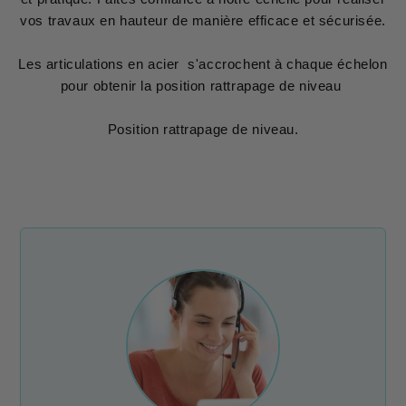
vos travaux en hauteur de manière efficace et sécurisée.
Les articulations en acier s'accrochent à chaque échelon
pour obtenir la position rattrapage de niveau
Position rattrapage de niveau.