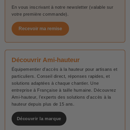
En vous inscrivant à notre newsletter (valable sur
votre première commande).
Recevoir ma remise
Découvrir Ami-hauteur
Équipementier d'accès à la hauteur pour artisans et
particuliers. Conseil direct, réponses rapides, et
solutions adaptées à chaque chantier. Une
entreprise à Française à taille humaine. Découvrez
Ami-hauteur, l'experts des solutions d'accès à la
hauteur depuis plus de 15 ans.
Découvrir la marque