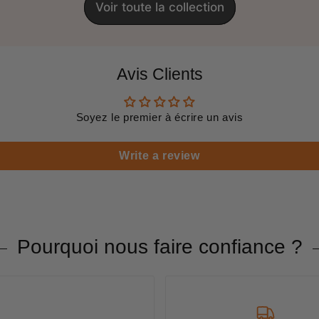
Voir toute la collection
Avis Clients
Soyez le premier à écrire un avis
Write a review
Pourquoi nous faire confiance ?