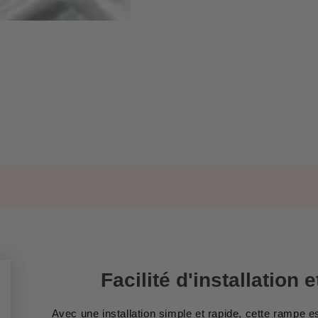
Facilité d'installation 
Avec une installation simple et rapide, cette rampe